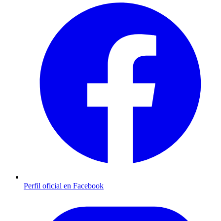
Perfil oficial en Facebook