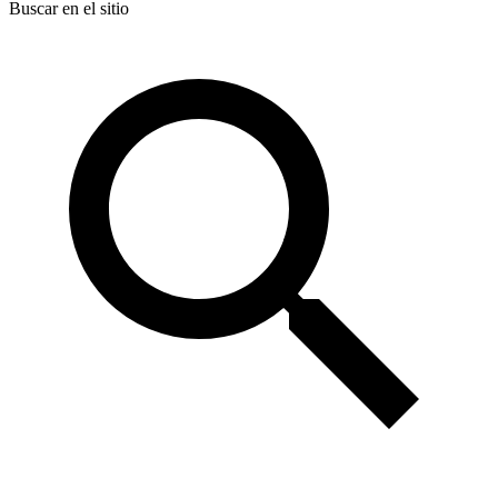
Buscar en el sitio