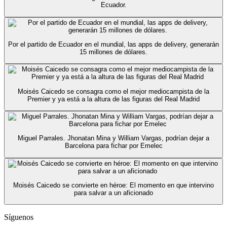
Ecuador.
Por el partido de Ecuador en el mundial, las apps de delivery, generarán
15 millones de dólares.
Moisés Caicedo se consagra como el mejor mediocampista de la
Premier y ya está a la altura de las figuras del Real Madrid
Miguel Parrales. Jhonatan Mina y William Vargas, podrían dejar a
Barcelona para fichar por Emelec
Moisés Caicedo se convierte en héroe: El momento en que intervino
para salvar a un aficionado
Síguenos