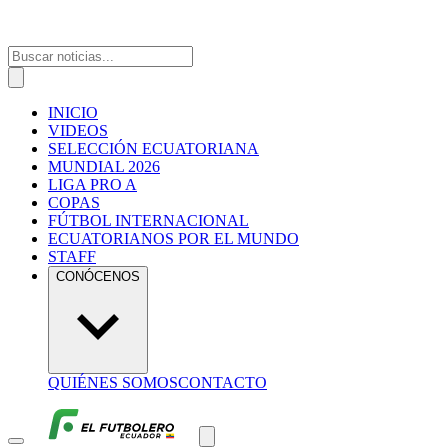
INICIO
VIDEOS
SELECCIÓN ECUATORIANA
MUNDIAL 2026
LIGA PRO A
COPAS
FÚTBOL INTERNACIONAL
ECUATORIANOS POR EL MUNDO
STAFF
CONÓCENOS
QUIÉNES SOMOS
CONTACTO