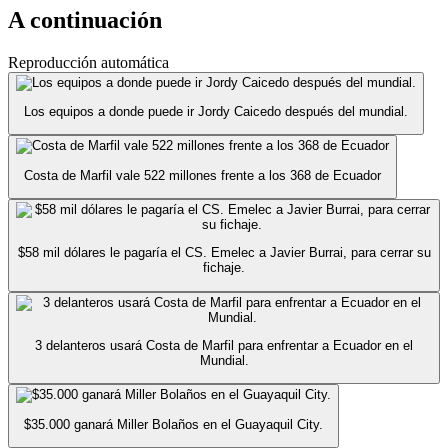
A continuación
Reproducción automática
Los equipos a donde puede ir Jordy Caicedo después del mundial.
Costa de Marfil vale 522 millones frente a los 368 de Ecuador
$58 mil dólares le pagaría el CS. Emelec a Javier Burrai, para cerrar su
fichaje.
3 delanteros usará Costa de Marfil para enfrentar a Ecuador en el
Mundial.
$35.000 ganará Miller Bolaños en el Guayaquil City.