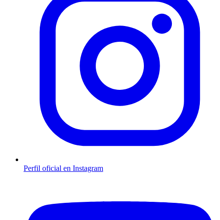
Perfil oficial en Instagram