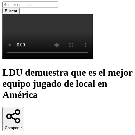
Buscar
LDU demuestra que es el mejor
equipo jugado de local en
América
Compartir