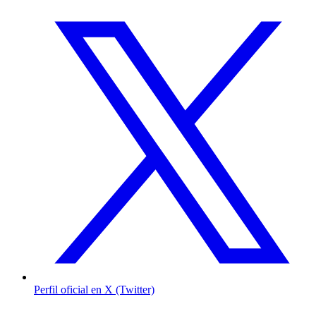
Perfil oficial en X (Twitter)