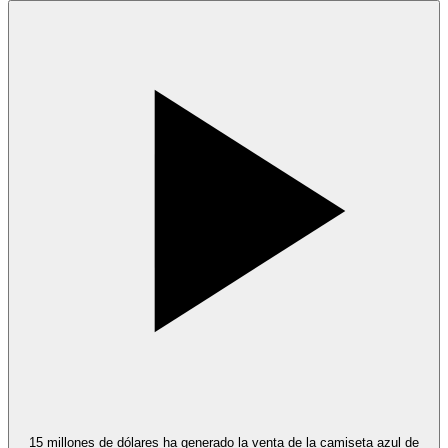
15 millones de dólares ha generado la venta de la camiseta azul de