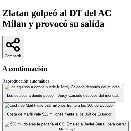
Zlatan golpeó al DT del AC
Milan y provocó su salida
Compartir
A continuación
Reproducción automática
Los equipos a donde puede ir Jordy Caicedo después del mundial.
Costa de Marfil vale 522 millones frente a los 368 de Ecuador