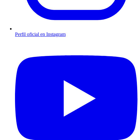
Perfil oficial en Instagram