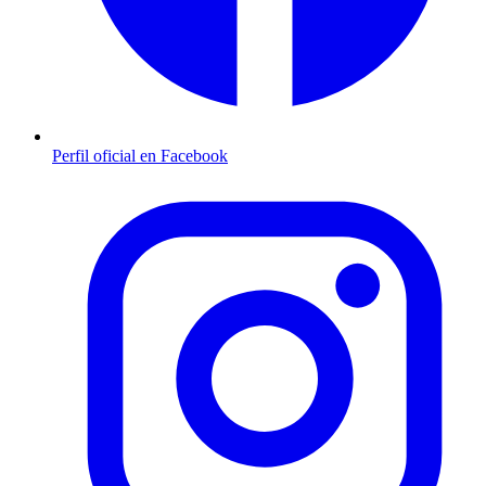
Perfil oficial en Facebook