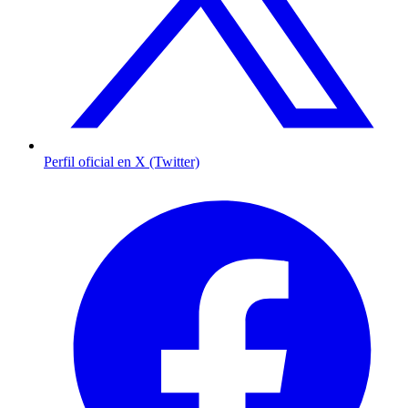
Perfil oficial en X (Twitter)