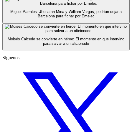
Miguel Parrales. Jhonatan Mina y William Vargas, podrían dejar a
Barcelona para fichar por Emelec
Moisés Caicedo se convierte en héroe: El momento en que intervino
para salvar a un aficionado
Síguenos