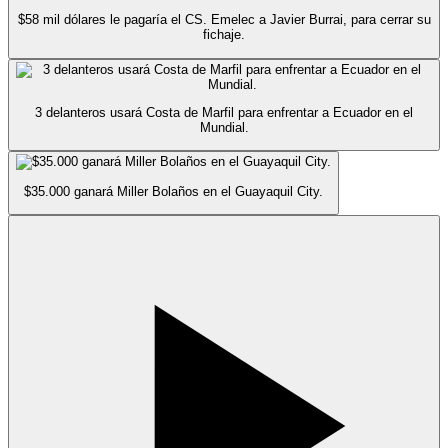
$58 mil dólares le pagaría el CS. Emelec a Javier Burrai, para cerrar su
fichaje.
3 delanteros usará Costa de Marfil para enfrentar a Ecuador en el
Mundial.
$35.000 ganará Miller Bolaños en el Guayaquil City.