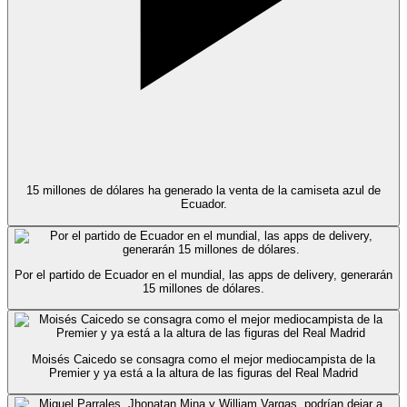
15 millones de dólares ha generado la venta de la camiseta azul de
Ecuador.
Por el partido de Ecuador en el mundial, las apps de delivery, generarán
15 millones de dólares.
Moisés Caicedo se consagra como el mejor mediocampista de la
Premier y ya está a la altura de las figuras del Real Madrid