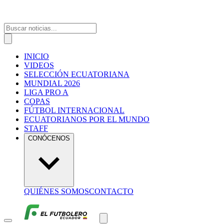
INICIO
VIDEOS
SELECCIÓN ECUATORIANA
MUNDIAL 2026
LIGA PRO A
COPAS
FÚTBOL INTERNACIONAL
ECUATORIANOS POR EL MUNDO
STAFF
CONÓCENOS
QUIÉNES SOMOS
CONTACTO