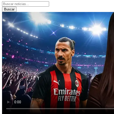
Buscar