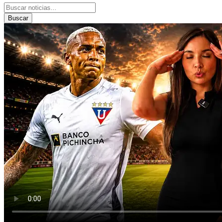
Buscar