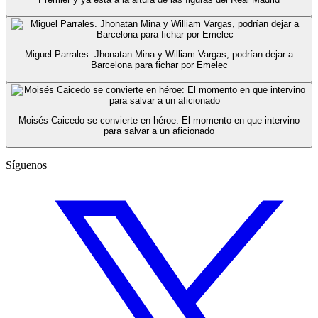
Miguel Parrales. Jhonatan Mina y William Vargas, podrían dejar a
Barcelona para fichar por Emelec
Moisés Caicedo se convierte en héroe: El momento en que intervino
para salvar a un aficionado
Síguenos