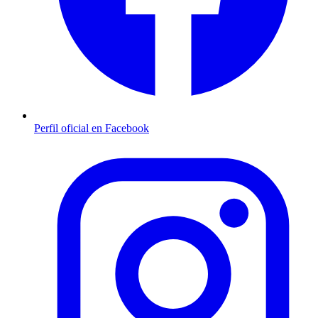
Perfil oficial en Facebook