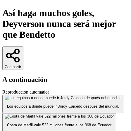
Así haga muchos goles,
Deyverson nunca será mejor
que Bendetto
Compartir
A continuación
Reproducción automática
Los equipos a donde puede ir Jordy Caicedo después del mundial.
Costa de Marfil vale 522 millones frente a los 368 de Ecuador