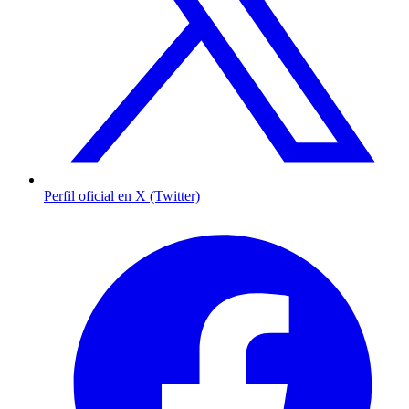
Perfil oficial en X (Twitter)