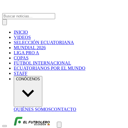
INICIO
VIDEOS
SELECCIÓN ECUATORIANA
MUNDIAL 2026
LIGA PRO A
COPAS
FÚTBOL INTERNACIONAL
ECUATORIANOS POR EL MUNDO
STAFF
CONÓCENOS
QUIÉNES SOMOS
CONTACTO