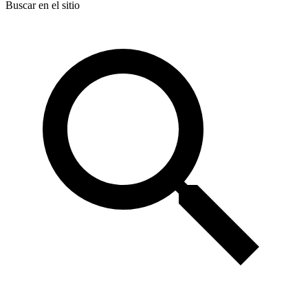
Buscar en el sitio