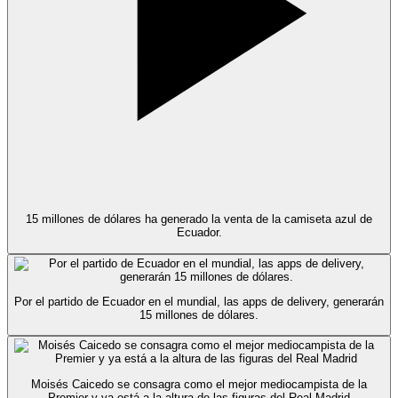
15 millones de dólares ha generado la venta de la camiseta azul de
Ecuador.
Por el partido de Ecuador en el mundial, las apps de delivery, generarán
15 millones de dólares.
Moisés Caicedo se consagra como el mejor mediocampista de la
Premier y ya está a la altura de las figuras del Real Madrid