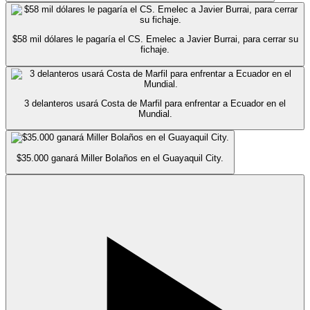
$58 mil dólares le pagaría el CS. Emelec a Javier Burrai, para cerrar su
fichaje.
3 delanteros usará Costa de Marfil para enfrentar a Ecuador en el
Mundial.
$35.000 ganará Miller Bolaños en el Guayaquil City.