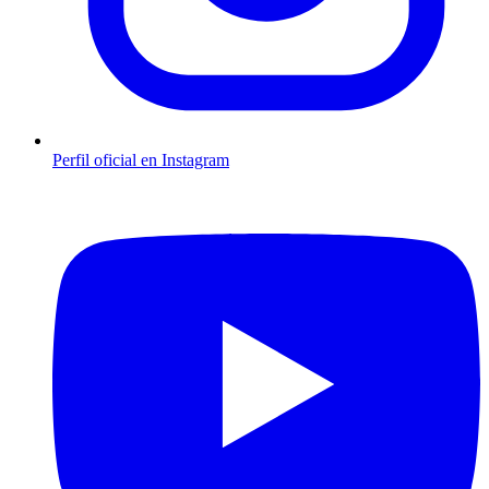
Perfil oficial en Instagram