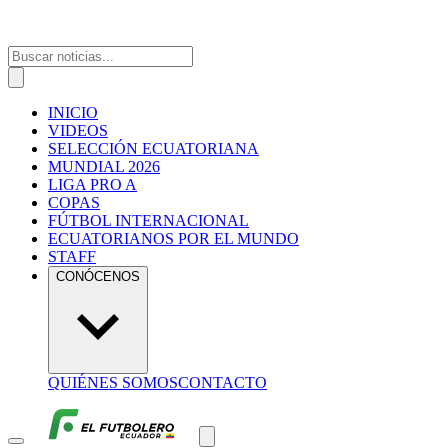
INICIO
VIDEOS
SELECCIÓN ECUATORIANA
MUNDIAL 2026
LIGA PRO A
COPAS
FÚTBOL INTERNACIONAL
ECUATORIANOS POR EL MUNDO
STAFF
CONÓCENOS
QUIÉNES SOMOS
CONTACTO