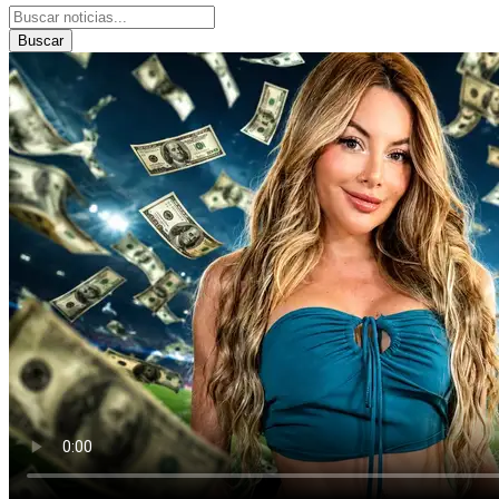
Buscar