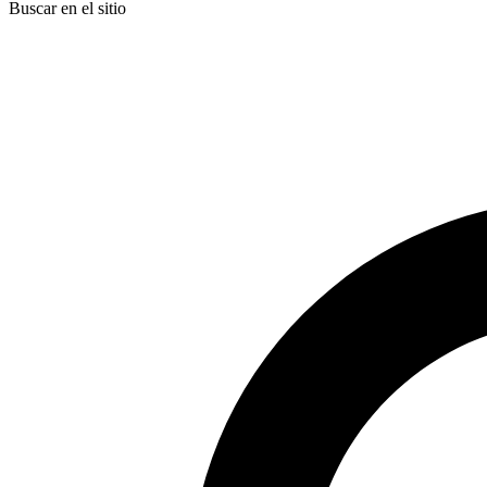
Buscar en el sitio