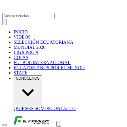
INICIO
VIDEOS
SELECCIÓN ECUATORIANA
MUNDIAL 2026
LIGA PRO A
COPAS
FÚTBOL INTERNACIONAL
ECUATORIANOS POR EL MUNDO
STAFF
CONÓCENOS
QUIÉNES SOMOS
CONTACTO