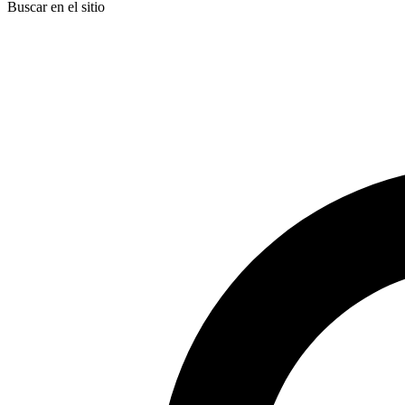
Buscar en el sitio