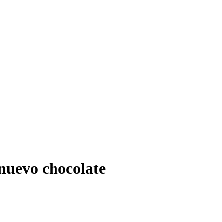
 nuevo chocolate