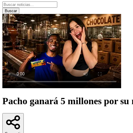
Buscar
Pacho ganará 5 millones por su