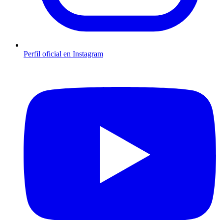
Perfil oficial en Instagram