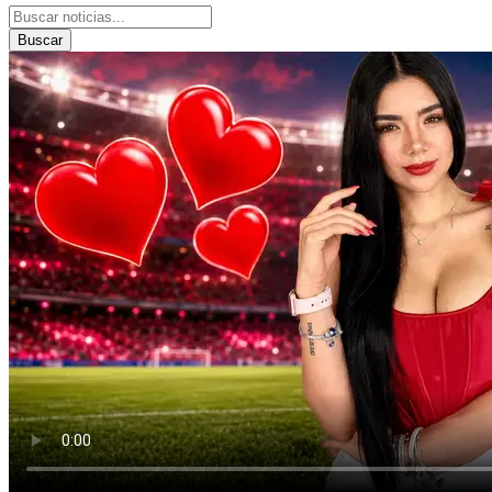
Buscar