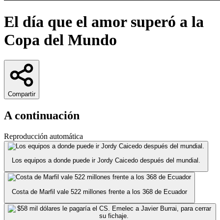
El día que el amor superó a la
Copa del Mundo
Compartir
A continuación
Reproducción automática
Los equipos a donde puede ir Jordy Caicedo después del mundial.
Costa de Marfil vale 522 millones frente a los 368 de Ecuador