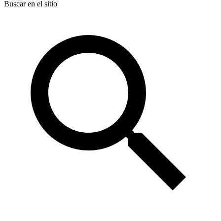
Buscar en el sitio