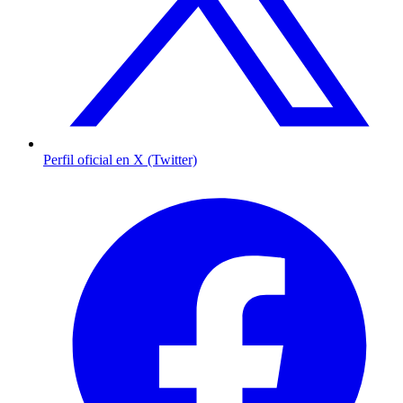
Perfil oficial en X (Twitter)