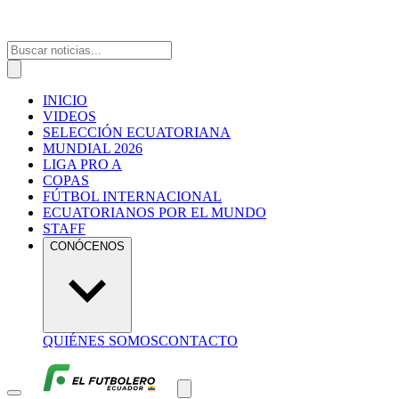
INICIO
VIDEOS
SELECCIÓN ECUATORIANA
MUNDIAL 2026
LIGA PRO A
COPAS
FÚTBOL INTERNACIONAL
ECUATORIANOS POR EL MUNDO
STAFF
CONÓCENOS
QUIÉNES SOMOS
CONTACTO