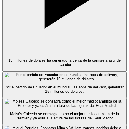
15 millones de dólares ha generado la venta de la camiseta azul de
Ecuador.
Por el partido de Ecuador en el mundial, las apps de delivery, generarán
15 millones de dólares.
Moisés Caicedo se consagra como el mejor mediocampista de la
Premier y ya está a la altura de las figuras del Real Madrid