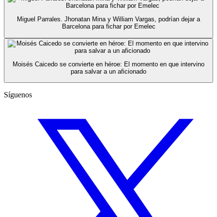
Miguel Parrales. Jhonatan Mina y William Vargas, podrían dejar a
Barcelona para fichar por Emelec
Moisés Caicedo se convierte en héroe: El momento en que intervino
para salvar a un aficionado
Síguenos