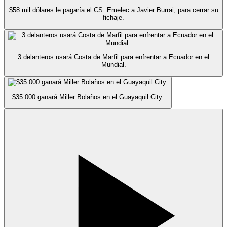
$58 mil dólares le pagaría el CS. Emelec a Javier Burrai, para cerrar su
fichaje.
3 delanteros usará Costa de Marfil para enfrentar a Ecuador en el
Mundial.
$35.000 ganará Miller Bolaños en el Guayaquil City.