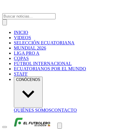
INICIO
VIDEOS
SELECCIÓN ECUATORIANA
MUNDIAL 2026
LIGA PRO A
COPAS
FÚTBOL INTERNACIONAL
ECUATORIANOS POR EL MUNDO
STAFF
CONÓCENOS
QUIÉNES SOMOS
CONTACTO