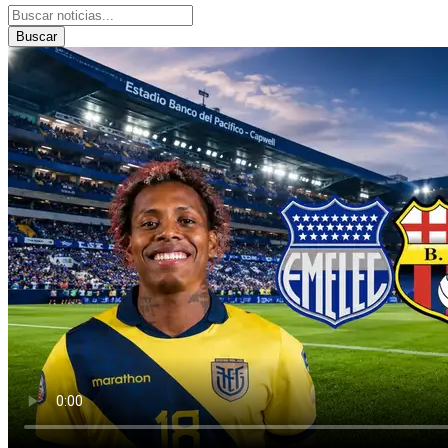
Buscar