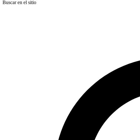
Buscar en el sitio