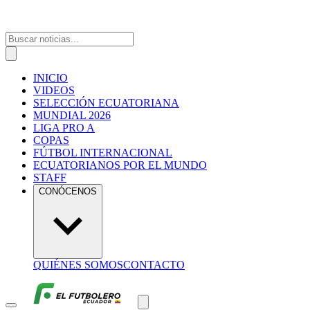
INICIO
VIDEOS
SELECCIÓN ECUATORIANA
MUNDIAL 2026
LIGA PRO A
COPAS
FÚTBOL INTERNACIONAL
ECUATORIANOS POR EL MUNDO
STAFF
CONÓCENOS
QUIÉNES SOMOS
CONTACTO