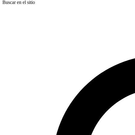
Buscar en el sitio