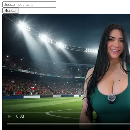
Buscar