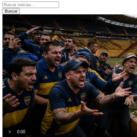
Buscar