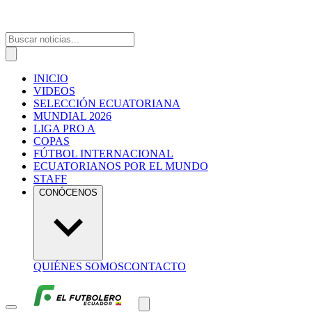
INICIO
VIDEOS
SELECCIÓN ECUATORIANA
MUNDIAL 2026
LIGA PRO A
COPAS
FÚTBOL INTERNACIONAL
ECUATORIANOS POR EL MUNDO
STAFF
CONÓCENOS
QUIÉNES SOMOS
CONTACTO