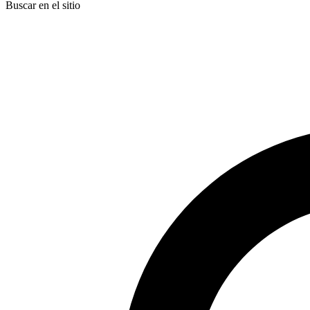
Buscar en el sitio