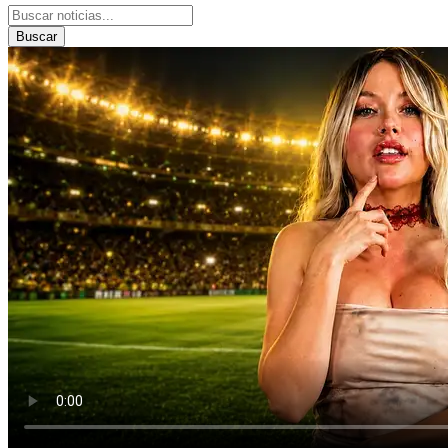
Buscar