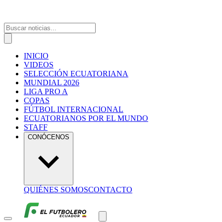
INICIO
VIDEOS
SELECCIÓN ECUATORIANA
MUNDIAL 2026
LIGA PRO A
COPAS
FÚTBOL INTERNACIONAL
ECUATORIANOS POR EL MUNDO
STAFF
CONÓCENOS
QUIÉNES SOMOS
CONTACTO