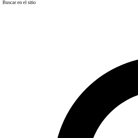
Buscar en el sitio