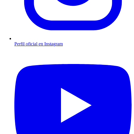
Perfil oficial en Instagram