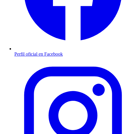
Perfil oficial en Facebook