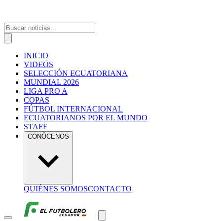
INICIO
VIDEOS
SELECCIÓN ECUATORIANA
MUNDIAL 2026
LIGA PRO A
COPAS
FÚTBOL INTERNACIONAL
ECUATORIANOS POR EL MUNDO
STAFF
CONÓCENOS
QUIÉNES SOMOS
CONTACTO