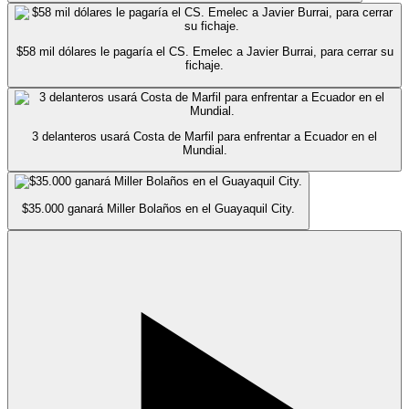
$58 mil dólares le pagaría el CS. Emelec a Javier Burrai, para cerrar su
fichaje.
3 delanteros usará Costa de Marfil para enfrentar a Ecuador en el
Mundial.
$35.000 ganará Miller Bolaños en el Guayaquil City.