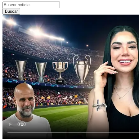
Buscar