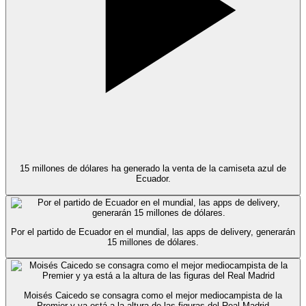
15 millones de dólares ha generado la venta de la camiseta azul de
Ecuador.
Por el partido de Ecuador en el mundial, las apps de delivery, generarán
15 millones de dólares.
Moisés Caicedo se consagra como el mejor mediocampista de la
Premier y ya está a la altura de las figuras del Real Madrid