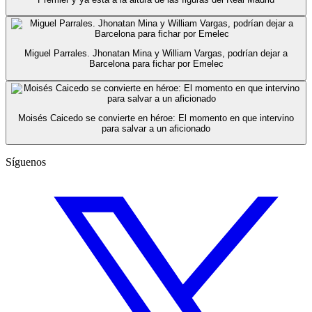
Miguel Parrales. Jhonatan Mina y William Vargas, podrían dejar a
Barcelona para fichar por Emelec
Moisés Caicedo se convierte en héroe: El momento en que intervino
para salvar a un aficionado
Síguenos