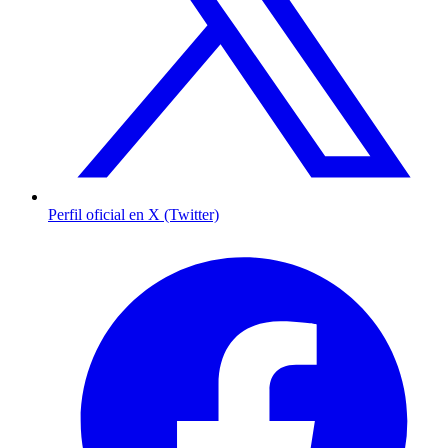
Perfil oficial en X (Twitter)