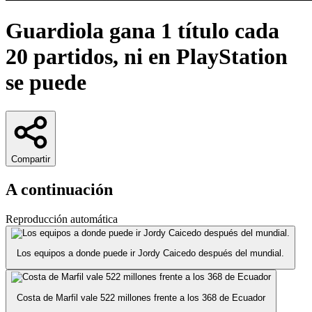
Guardiola gana 1 título cada
20 partidos, ni en PlayStation
se puede
Compartir
A continuación
Reproducción automática
Los equipos a donde puede ir Jordy Caicedo después del mundial.
Costa de Marfil vale 522 millones frente a los 368 de Ecuador