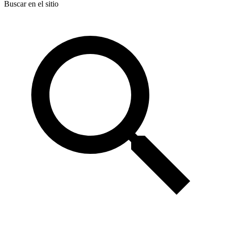
Buscar en el sitio