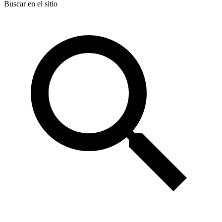
Buscar en el sitio