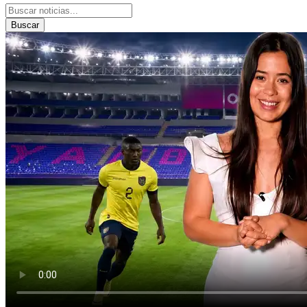
Buscar