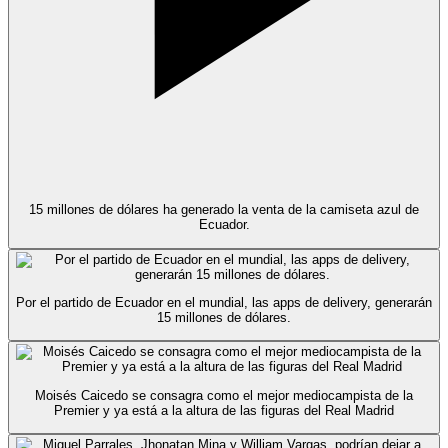
15 millones de dólares ha generado la venta de la camiseta azul de
Ecuador.
Por el partido de Ecuador en el mundial, las apps de delivery, generarán
15 millones de dólares.
Moisés Caicedo se consagra como el mejor mediocampista de la
Premier y ya está a la altura de las figuras del Real Madrid