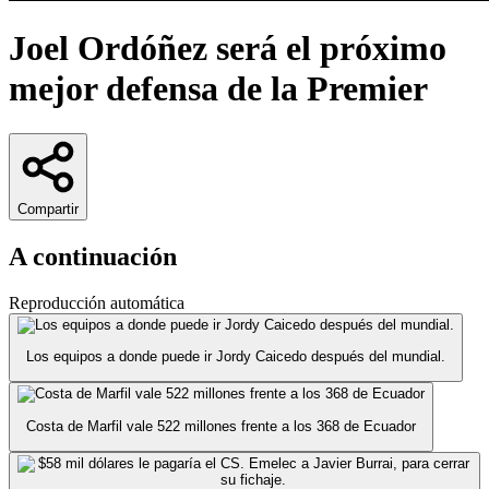
Joel Ordóñez será el próximo
mejor defensa de la Premier
Compartir
A continuación
Reproducción automática
Los equipos a donde puede ir Jordy Caicedo después del mundial.
Costa de Marfil vale 522 millones frente a los 368 de Ecuador