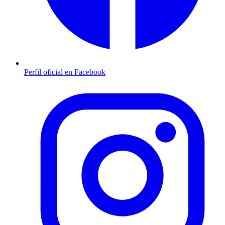
Perfil oficial en Facebook