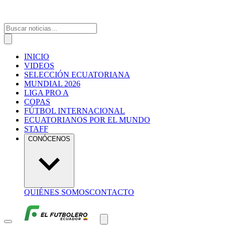
INICIO
VIDEOS
SELECCIÓN ECUATORIANA
MUNDIAL 2026
LIGA PRO A
COPAS
FÚTBOL INTERNACIONAL
ECUATORIANOS POR EL MUNDO
STAFF
CONÓCENOS
QUIÉNES SOMOS
CONTACTO