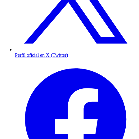
Perfil oficial en X (Twitter)