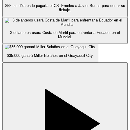
$58 mil dólares le pagaría el CS. Emelec a Javier Burrai, para cerrar su
fichaje.
3 delanteros usará Costa de Marfil para enfrentar a Ecuador en el
Mundial.
$35.000 ganará Miller Bolaños en el Guayaquil City.