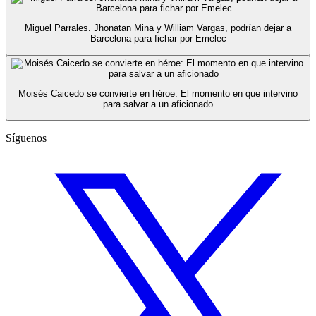
Miguel Parrales. Jhonatan Mina y William Vargas, podrían dejar a
Barcelona para fichar por Emelec
Moisés Caicedo se convierte en héroe: El momento en que intervino
para salvar a un aficionado
Síguenos