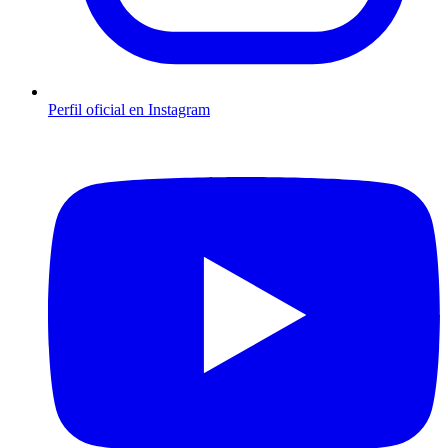
Perfil oficial en Instagram