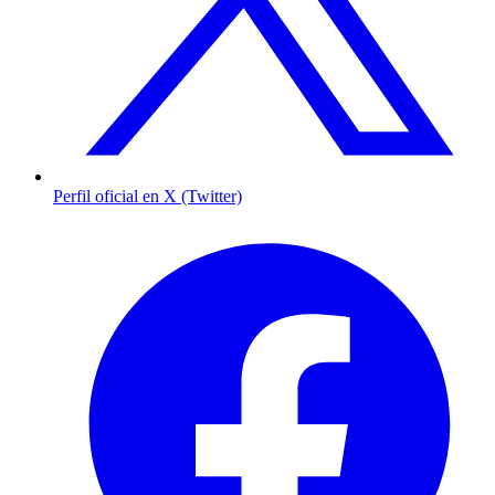
Perfil oficial en X (Twitter)