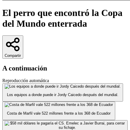
El perro que encontró la Copa
del Mundo enterrada
Compartir
A continuación
Reproducción automática
Los equipos a donde puede ir Jordy Caicedo después del mundial.
Costa de Marfil vale 522 millones frente a los 368 de Ecuador