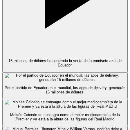
15 millones de dólares ha generado la venta de la camiseta azul de
Ecuador.
Por el partido de Ecuador en el mundial, las apps de delivery, generarán
15 millones de dólares.
Moisés Caicedo se consagra como el mejor mediocampista de la
Premier y ya está a la altura de las figuras del Real Madrid