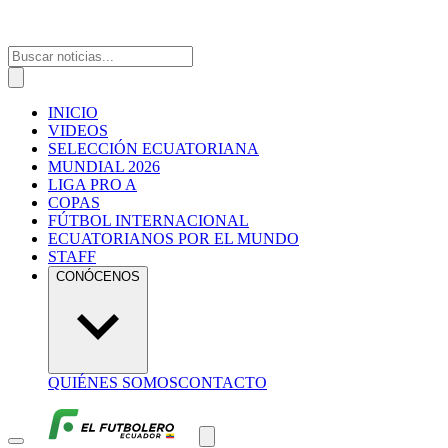
INICIO
VIDEOS
SELECCIÓN ECUATORIANA
MUNDIAL 2026
LIGA PRO A
COPAS
FÚTBOL INTERNACIONAL
ECUATORIANOS POR EL MUNDO
STAFF
CONÓCENOS
QUIÉNES SOMOS
CONTACTO