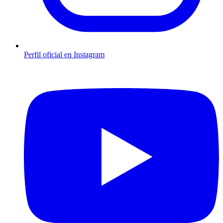
Perfil oficial en Instagram