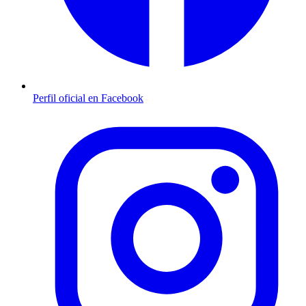
Perfil oficial en Facebook