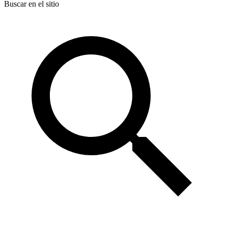
Buscar en el sitio