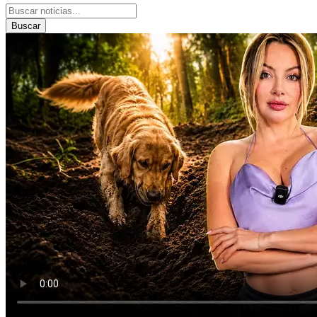
Buscar