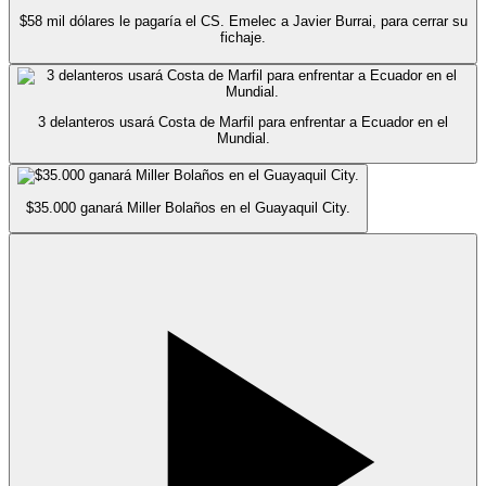
$58 mil dólares le pagaría el CS. Emelec a Javier Burrai, para cerrar su
fichaje.
3 delanteros usará Costa de Marfil para enfrentar a Ecuador en el
Mundial.
$35.000 ganará Miller Bolaños en el Guayaquil City.