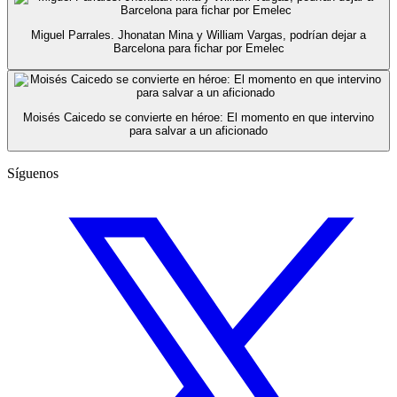
Miguel Parrales. Jhonatan Mina y William Vargas, podrían dejar a
Barcelona para fichar por Emelec
Moisés Caicedo se convierte en héroe: El momento en que intervino
para salvar a un aficionado
Síguenos