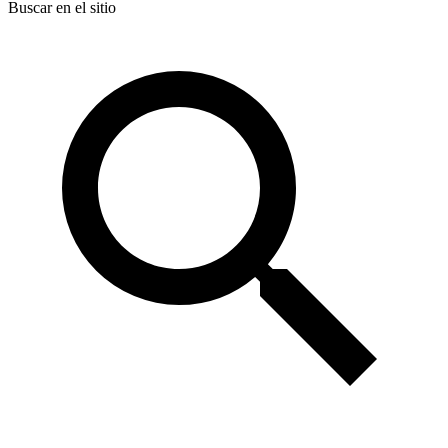
Buscar en el sitio