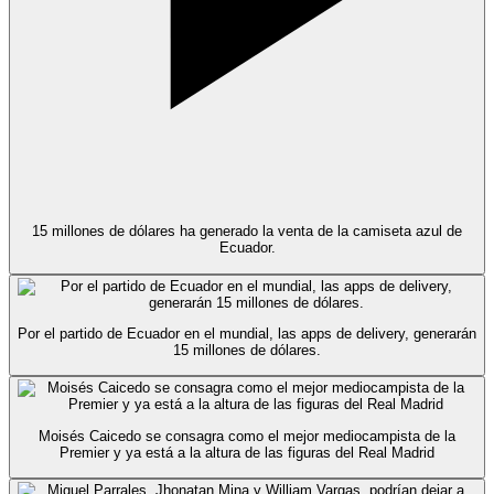
15 millones de dólares ha generado la venta de la camiseta azul de
Ecuador.
Por el partido de Ecuador en el mundial, las apps de delivery, generarán
15 millones de dólares.
Moisés Caicedo se consagra como el mejor mediocampista de la
Premier y ya está a la altura de las figuras del Real Madrid