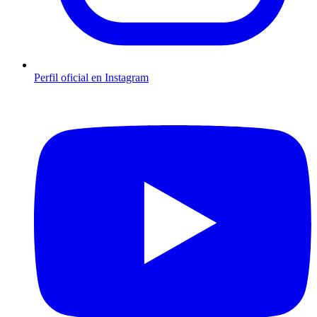
Perfil oficial en Instagram