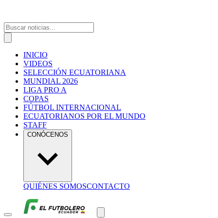
INICIO
VIDEOS
SELECCIÓN ECUATORIANA
MUNDIAL 2026
LIGA PRO A
COPAS
FÚTBOL INTERNACIONAL
ECUATORIANOS POR EL MUNDO
STAFF
CONÓCENOS
QUIÉNES SOMOS
CONTACTO