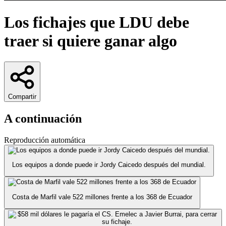
Los fichajes que LDU debe
traer si quiere ganar algo
Compartir
A continuación
Reproducción automática
Los equipos a donde puede ir Jordy Caicedo después del mundial.
Costa de Marfil vale 522 millones frente a los 368 de Ecuador