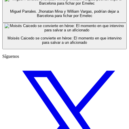
Miguel Parrales. Jhonatan Mina y William Vargas, podrían dejar a
Barcelona para fichar por Emelec
Moisés Caicedo se convierte en héroe: El momento en que intervino
para salvar a un aficionado
Síguenos