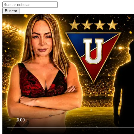
Buscar