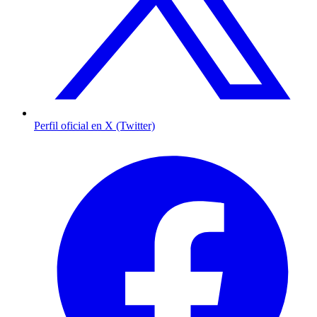
Perfil oficial en X (Twitter)