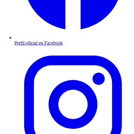
Perfil oficial en Facebook