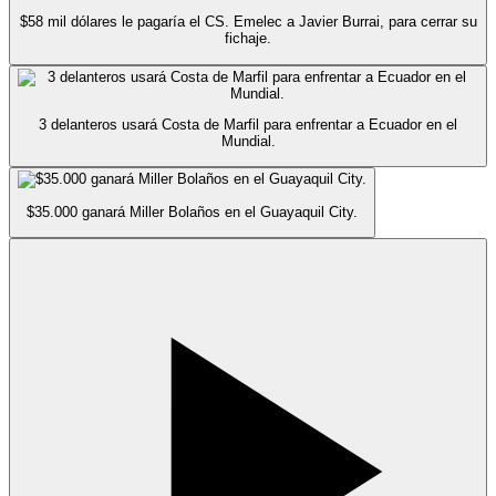
$58 mil dólares le pagaría el CS. Emelec a Javier Burrai, para cerrar su
fichaje.
3 delanteros usará Costa de Marfil para enfrentar a Ecuador en el
Mundial.
$35.000 ganará Miller Bolaños en el Guayaquil City.