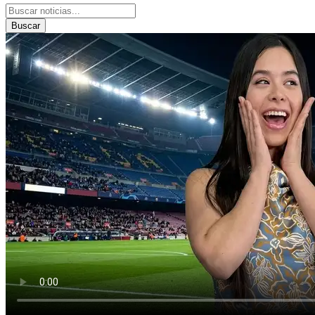
Buscar