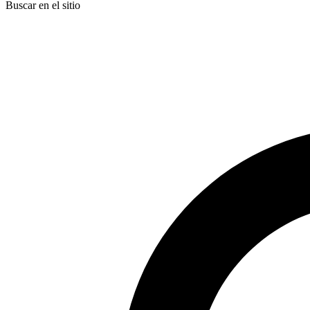
Buscar en el sitio