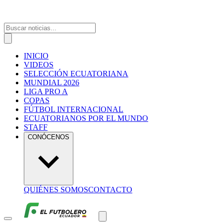
INICIO
VIDEOS
SELECCIÓN ECUATORIANA
MUNDIAL 2026
LIGA PRO A
COPAS
FÚTBOL INTERNACIONAL
ECUATORIANOS POR EL MUNDO
STAFF
CONÓCENOS
QUIÉNES SOMOS
CONTACTO