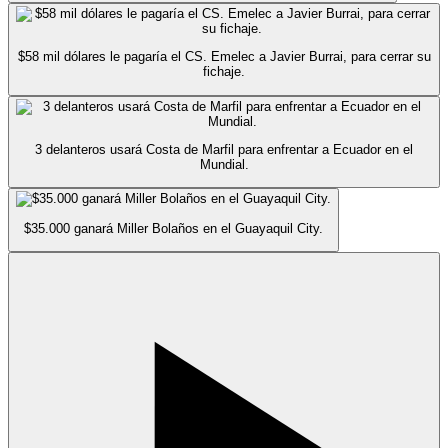
$58 mil dólares le pagaría el CS. Emelec a Javier Burrai, para cerrar su
fichaje.
3 delanteros usará Costa de Marfil para enfrentar a Ecuador en el
Mundial.
$35.000 ganará Miller Bolaños en el Guayaquil City.