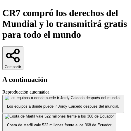
CR7 compró los derechos del
Mundial y lo transmitirá gratis
para todo el mundo
Compartir
A continuación
Reproducción automática
Los equipos a donde puede ir Jordy Caicedo después del mundial.
Costa de Marfil vale 522 millones frente a los 368 de Ecuador