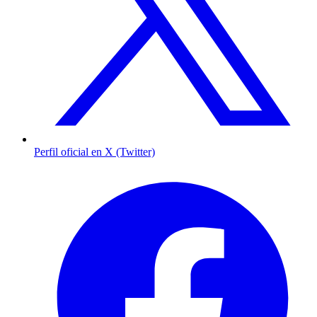
Perfil oficial en X (Twitter)