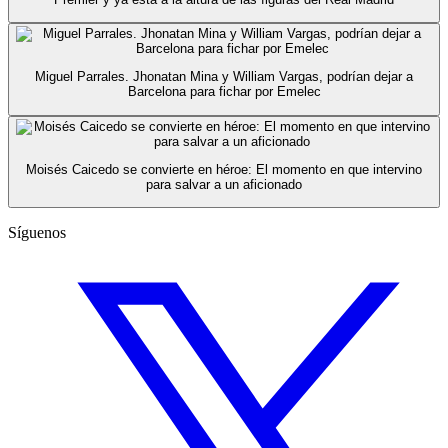
Miguel Parrales. Jhonatan Mina y William Vargas, podrían dejar a
Barcelona para fichar por Emelec
Moisés Caicedo se convierte en héroe: El momento en que intervino
para salvar a un aficionado
Síguenos