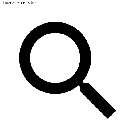
Buscar en el sitio