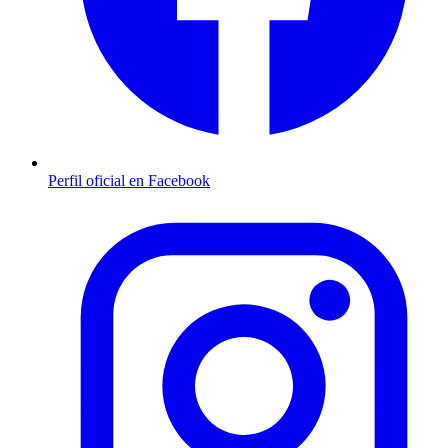
Perfil oficial en Facebook