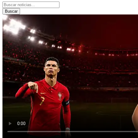
Buscar