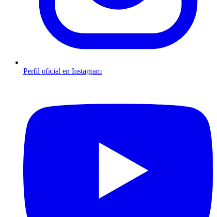
Perfil oficial en Instagram