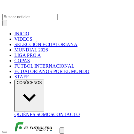
INICIO
VIDEOS
SELECCIÓN ECUATORIANA
MUNDIAL 2026
LIGA PRO A
COPAS
FÚTBOL INTERNACIONAL
ECUATORIANOS POR EL MUNDO
STAFF
CONÓCENOS
QUIÉNES SOMOS
CONTACTO