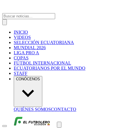
INICIO
VIDEOS
SELECCIÓN ECUATORIANA
MUNDIAL 2026
LIGA PRO A
COPAS
FÚTBOL INTERNACIONAL
ECUATORIANOS POR EL MUNDO
STAFF
CONÓCENOS
QUIÉNES SOMOS
CONTACTO