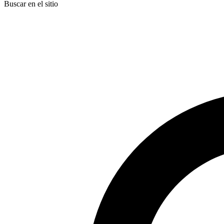
Buscar en el sitio