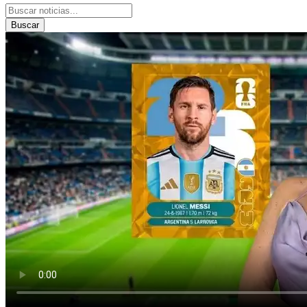
Buscar