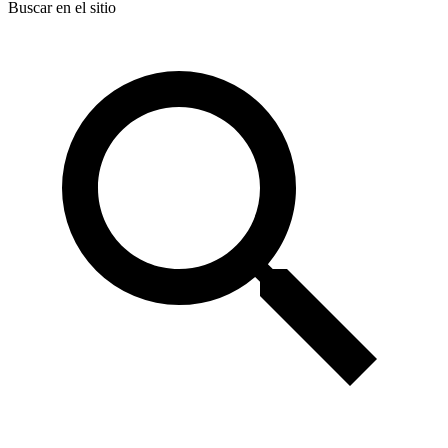
Buscar en el sitio