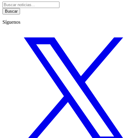
Buscar
Síguenos