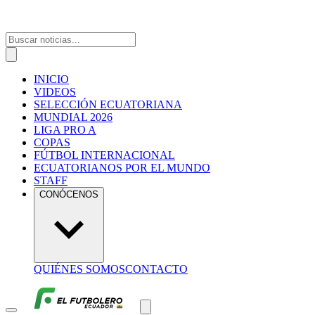
INICIO
VIDEOS
SELECCIÓN ECUATORIANA
MUNDIAL 2026
LIGA PRO A
COPAS
FÚTBOL INTERNACIONAL
ECUATORIANOS POR EL MUNDO
STAFF
CONÓCENOS
QUIÉNES SOMOS
CONTACTO