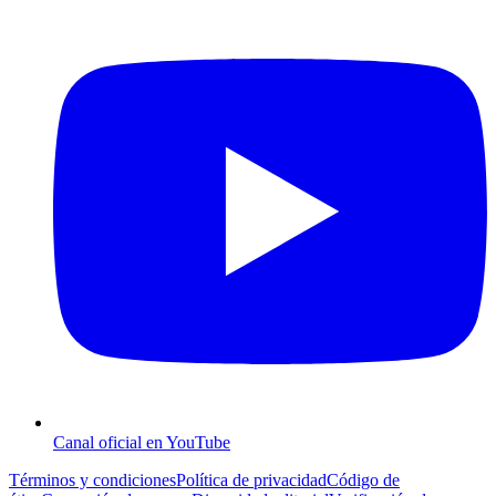
Canal oficial en YouTube
Términos y condiciones
Política de privacidad
Código de