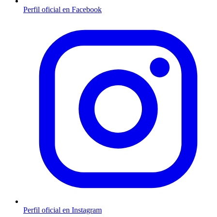
Perfil oficial en Facebook
Perfil oficial en Instagram