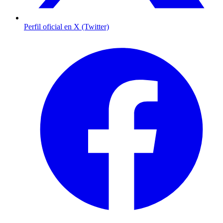
Perfil oficial en X (Twitter)