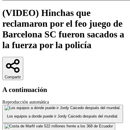
(VIDEO) Hinchas que
reclamaron por el feo juego de
Barcelona SC fueron sacados a
la fuerza por la policía
Compartir
A continuación
Reproducción automática
Los equipos a donde puede ir Jordy Caicedo después del mundial.