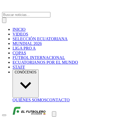
INICIO
VIDEOS
SELECCIÓN ECUATORIANA
MUNDIAL 2026
LIGA PRO A
COPAS
FÚTBOL INTERNACIONAL
ECUATORIANOS POR EL MUNDO
STAFF
CONÓCENOS
QUIÉNES SOMOS
CONTACTO