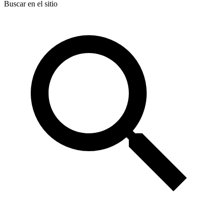
Buscar en el sitio