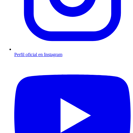
Perfil oficial en Instagram