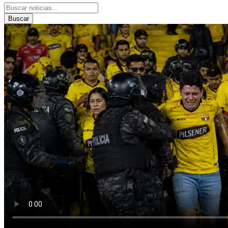
Buscar