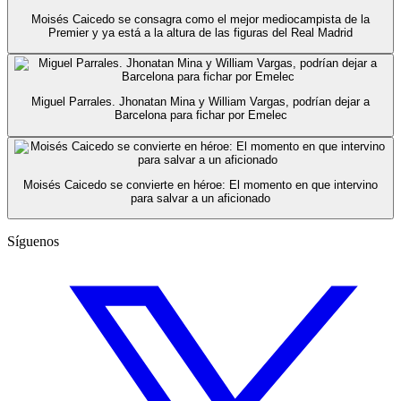
Moisés Caicedo se consagra como el mejor mediocampista de la
Premier y ya está a la altura de las figuras del Real Madrid
Miguel Parrales. Jhonatan Mina y William Vargas, podrían dejar a
Barcelona para fichar por Emelec
Moisés Caicedo se convierte en héroe: El momento en que intervino
para salvar a un aficionado
Síguenos