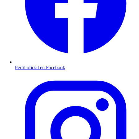
Perfil oficial en Facebook