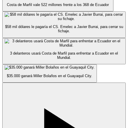
Costa de Marfil vale 522 millones frente a los 368 de Ecuador
$58 mil dólares le pagaría el CS. Emelec a Javier Burrai, para cerrar su
fichaje.
3 delanteros usará Costa de Marfil para enfrentar a Ecuador en el
Mundial.
$35.000 ganará Miller Bolaños en el Guayaquil City.