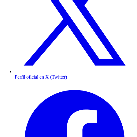
Perfil oficial en X (Twitter)