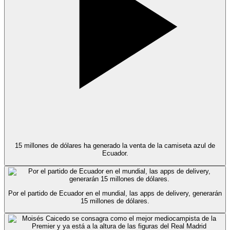
15 millones de dólares ha generado la venta de la camiseta azul de
Ecuador.
Por el partido de Ecuador en el mundial, las apps de delivery, generarán
15 millones de dólares.